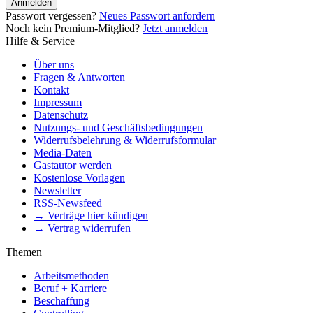
Anmelden
Passwort vergessen?
Neues Passwort anfordern
Noch kein Premium-Mitglied?
Jetzt anmelden
Hilfe & Service
Über uns
Fragen & Antworten
Kontakt
Impressum
Datenschutz
Nutzungs- und Geschäftsbedingungen
Widerrufsbelehrung & Widerrufsformular
Media-Daten
Gastautor werden
Kostenlose Vorlagen
Newsletter
RSS-Newsfeed
→ Verträge hier kündigen
→ Vertrag widerrufen
Themen
Arbeitsmethoden
Beruf + Karriere
Beschaffung