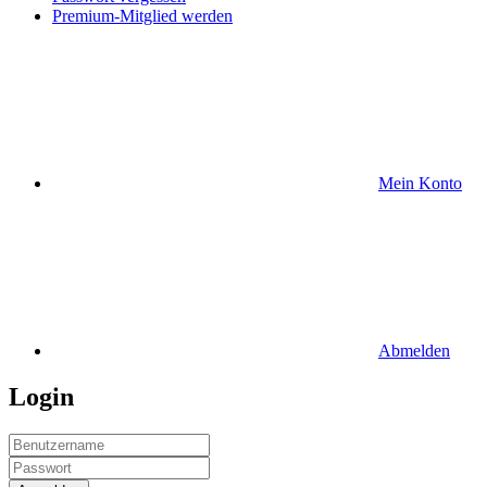
Premium-Mitglied werden
Mein Konto
Abmelden
Login