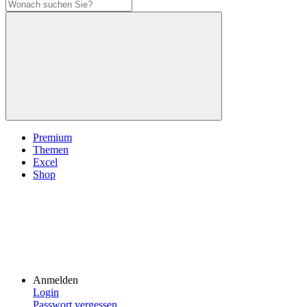
Premium
Themen
Excel
Shop
Anmelden
Login
Passwort vergessen