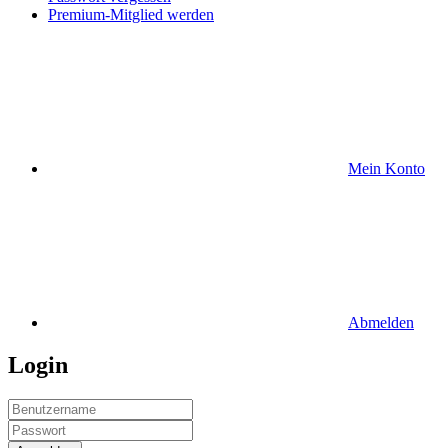
Premium-Mitglied werden
Mein Konto
Abmelden
Login