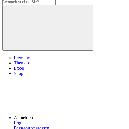
Premium
Themen
Excel
Shop
Anmelden
Login
Passwort vergessen