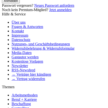
Anmelden
Passwort vergessen?
Neues Passwort anfordern
Noch kein Premium-Mitglied?
Jetzt anmelden
Hilfe & Service
Über uns
Fragen & Antworten
Kontakt
Impressum
Datenschutz
Nutzungs- und Geschäftsbedingungen
Widerrufsbelehrung & Widerrufsformular
Media-Daten
Gastautor werden
Kostenlose Vorlagen
Newsletter
RSS-Newsfeed
→ Verträge hier kündigen
→ Vertrag widerrufen
Themen
Arbeitsmethoden
Beruf + Karriere
Beschaffung