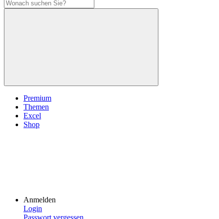
Premium
Themen
Excel
Shop
Anmelden
Login
Passwort vergessen