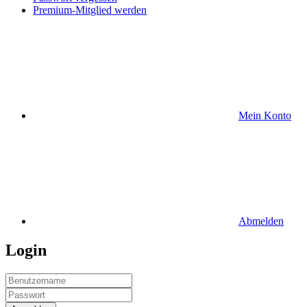
Premium-Mitglied werden
Mein Konto
Abmelden
Login