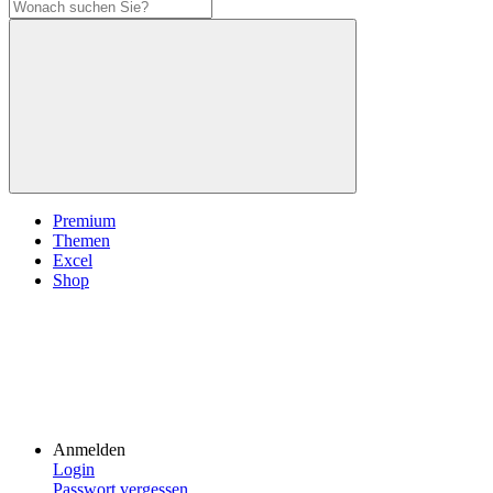
Premium
Themen
Excel
Shop
Anmelden
Login
Passwort vergessen