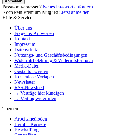
Anmelden
Passwort vergessen?
Neues Passwort anfordern
Noch kein Premium-Mitglied?
Jetzt anmelden
Hilfe & Service
Über uns
Fragen & Antworten
Kontakt
Impressum
Datenschutz
Nutzungs- und Geschäftsbedingungen
Widerrufsbelehrung & Widerrufsformular
Media-Daten
Gastautor werden
Kostenlose Vorlagen
Newsletter
RSS-Newsfeed
→ Verträge hier kündigen
→ Vertrag widerrufen
Themen
Arbeitsmethoden
Beruf + Karriere
Beschaffung