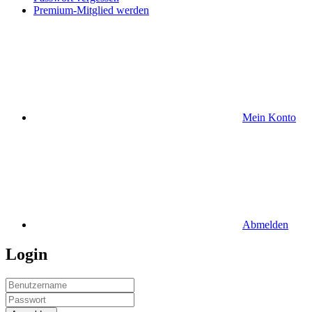
Premium-Mitglied werden
Mein Konto
Abmelden
Login