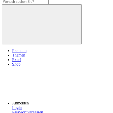
Premium
Themen
Excel
Shop
Anmelden
Login
Passwort vergessen