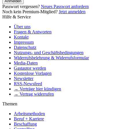
Anmelden
Passwort vergessen?
Neues Passwort anfordern
Noch kein Premium-Mitglied?
Jetzt anmelden
Hilfe & Service
Über uns
Fragen & Antworten
Kontakt
Impressum
Datenschutz
Nutzungs- und Geschäftsbedingungen
Widerrufsbelehrung & Widerrufsformular
Media-Daten
Gastautor werden
Kostenlose Vorlagen
Newsletter
RSS-Newsfeed
→ Verträge hier kündigen
→ Vertrag widerrufen
Themen
Arbeitsmethoden
Beruf + Karriere
Beschaffung