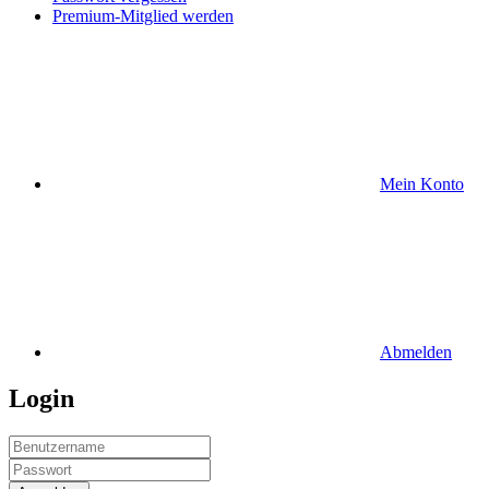
Premium-Mitglied werden
Mein Konto
Abmelden
Login