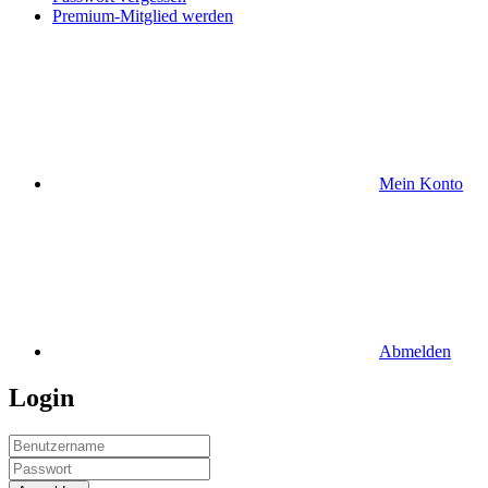
Premium-Mitglied werden
Mein Konto
Abmelden
Login