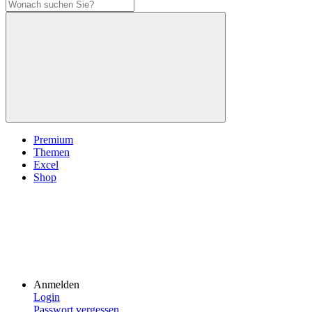
Premium
Themen
Excel
Shop
Anmelden
Login
Passwort vergessen