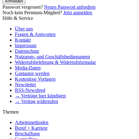
Anmelden
Passwort vergessen?
Neues Passwort anfordern
Noch kein Premium-Mitglied?
Jetzt anmelden
Hilfe & Service
Über uns
Fragen & Antworten
Kontakt
Impressum
Datenschutz
Nutzungs- und Geschäftsbedingungen
Widerrufsbelehrung & Widerrufsformular
Media-Daten
Gastautor werden
Kostenlose Vorlagen
Newsletter
RSS-Newsfeed
→ Verträge hier kündigen
→ Vertrag widerrufen
Themen
Arbeitsmethoden
Beruf + Karriere
Beschaffung