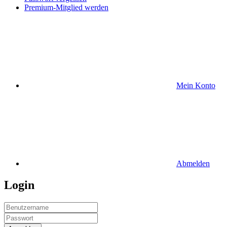
Premium-Mitglied werden
Mein Konto
Abmelden
Login