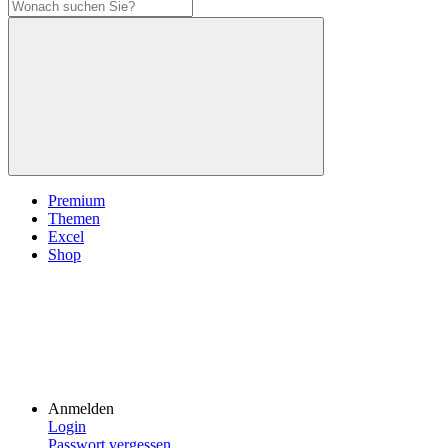
Premium
Themen
Excel
Shop
Anmelden
Login
Passwort vergessen