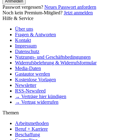
Anmelden
Passwort vergessen?
Neues Passwort anfordern
Noch kein Premium-Mitglied?
Jetzt anmelden
Hilfe & Service
Über uns
Fragen & Antworten
Kontakt
Impressum
Datenschutz
Nutzungs- und Geschäftsbedingungen
Widerrufsbelehrung & Widerrufsformular
Media-Daten
Gastautor werden
Kostenlose Vorlagen
Newsletter
RSS-Newsfeed
→ Verträge hier kündigen
→ Vertrag widerrufen
Themen
Arbeitsmethoden
Beruf + Karriere
Beschaffung