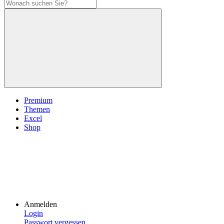
Premium
Themen
Excel
Shop
Anmelden
Login
Passwort vergessen