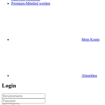
Premium-Mitglied werden
Mein Konto
Abmelden
Login