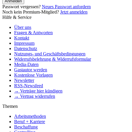
Anmelden
Passwort vergessen?
Neues Passwort anfordern
Noch kein Premium-Mitglied?
Jetzt anmelden
Hilfe & Service
Über uns
Fragen & Antworten
Kontakt
Impressum
Datenschutz
Nutzungs- und Geschäftsbedingungen
Widerrufsbelehrung & Widerrufsformular
Media-Daten
Gastautor werden
Kostenlose Vorlagen
Newsletter
RSS-Newsfeed
→ Verträge hier kündigen
→ Vertrag widerrufen
Themen
Arbeitsmethoden
Beruf + Karriere
Beschaffung