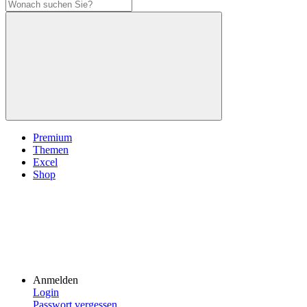
Premium
Themen
Excel
Shop
Anmelden
Login
Passwort vergessen