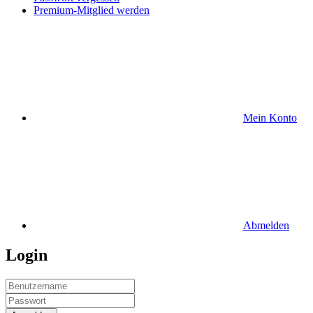
Premium-Mitglied werden
Mein Konto
Abmelden
Login