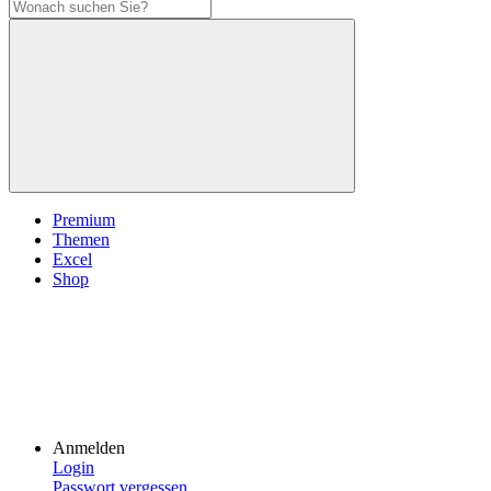
Premium
Themen
Excel
Shop
Anmelden
Login
Passwort vergessen