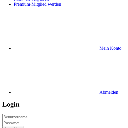
Premium-Mitglied werden
Mein Konto
Abmelden
Login