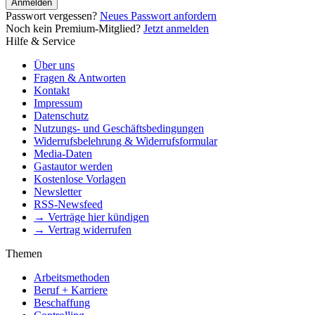
Anmelden
Passwort vergessen?
Neues Passwort anfordern
Noch kein Premium-Mitglied?
Jetzt anmelden
Hilfe & Service
Über uns
Fragen & Antworten
Kontakt
Impressum
Datenschutz
Nutzungs- und Geschäftsbedingungen
Widerrufsbelehrung & Widerrufsformular
Media-Daten
Gastautor werden
Kostenlose Vorlagen
Newsletter
RSS-Newsfeed
→ Verträge hier kündigen
→ Vertrag widerrufen
Themen
Arbeitsmethoden
Beruf + Karriere
Beschaffung