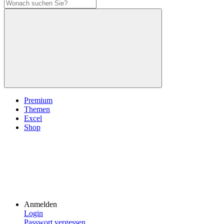
Premium
Themen
Excel
Shop
Anmelden
Login
Passwort vergessen