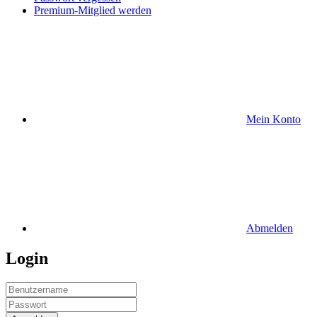
Premium-Mitglied werden
Mein Konto
Abmelden
Login