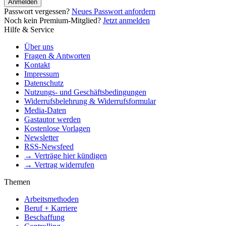
Anmelden
Passwort vergessen?
Neues Passwort anfordern
Noch kein Premium-Mitglied?
Jetzt anmelden
Hilfe & Service
Über uns
Fragen & Antworten
Kontakt
Impressum
Datenschutz
Nutzungs- und Geschäftsbedingungen
Widerrufsbelehrung & Widerrufsformular
Media-Daten
Gastautor werden
Kostenlose Vorlagen
Newsletter
RSS-Newsfeed
→ Verträge hier kündigen
→ Vertrag widerrufen
Themen
Arbeitsmethoden
Beruf + Karriere
Beschaffung