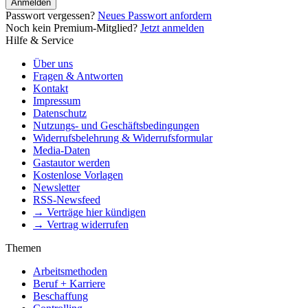
Anmelden
Passwort vergessen?
Neues Passwort anfordern
Noch kein Premium-Mitglied?
Jetzt anmelden
Hilfe & Service
Über uns
Fragen & Antworten
Kontakt
Impressum
Datenschutz
Nutzungs- und Geschäftsbedingungen
Widerrufsbelehrung & Widerrufsformular
Media-Daten
Gastautor werden
Kostenlose Vorlagen
Newsletter
RSS-Newsfeed
→ Verträge hier kündigen
→ Vertrag widerrufen
Themen
Arbeitsmethoden
Beruf + Karriere
Beschaffung