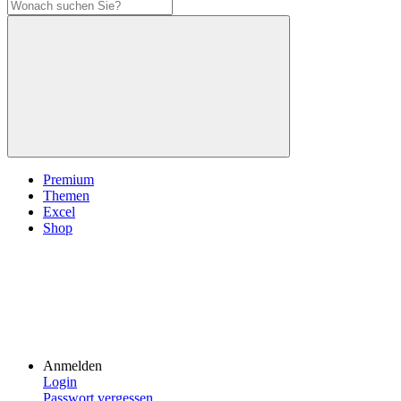
Premium
Themen
Excel
Shop
Anmelden
Login
Passwort vergessen