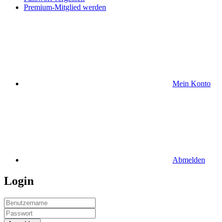
Premium-Mitglied werden
Mein Konto
Abmelden
Login