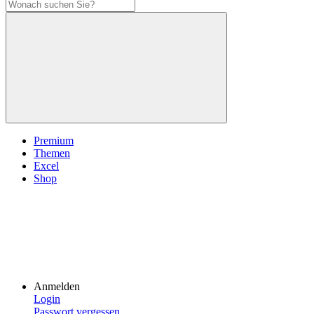
Premium
Themen
Excel
Shop
Anmelden
Login
Passwort vergessen