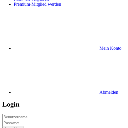
Premium-Mitglied werden
Mein Konto
Abmelden
Login