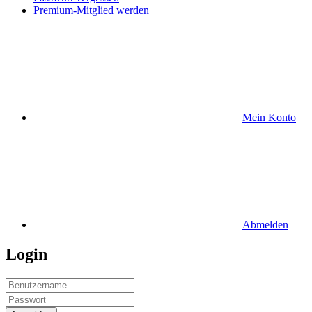
Premium-Mitglied werden
Mein Konto
Abmelden
Login