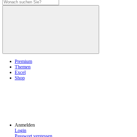
Premium
Themen
Excel
Shop
Anmelden
Login
Passwort vergessen