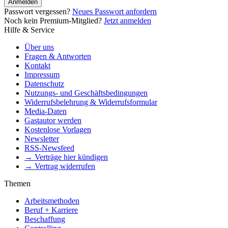
Anmelden
Passwort vergessen?
Neues Passwort anfordern
Noch kein Premium-Mitglied?
Jetzt anmelden
Hilfe & Service
Über uns
Fragen & Antworten
Kontakt
Impressum
Datenschutz
Nutzungs- und Geschäftsbedingungen
Widerrufsbelehrung & Widerrufsformular
Media-Daten
Gastautor werden
Kostenlose Vorlagen
Newsletter
RSS-Newsfeed
→ Verträge hier kündigen
→ Vertrag widerrufen
Themen
Arbeitsmethoden
Beruf + Karriere
Beschaffung