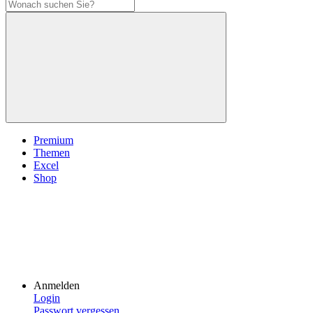
Premium
Themen
Excel
Shop
Anmelden
Login
Passwort vergessen