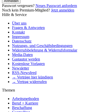
Anmelden
Passwort vergessen?
Neues Passwort anfordern
Noch kein Premium-Mitglied?
Jetzt anmelden
Hilfe & Service
Über uns
Fragen & Antworten
Kontakt
Impressum
Datenschutz
Nutzungs- und Geschäftsbedingungen
Widerrufsbelehrung & Widerrufsformular
Media-Daten
Gastautor werden
Kostenlose Vorlagen
Newsletter
RSS-Newsfeed
→ Verträge hier kündigen
→ Vertrag widerrufen
Themen
Arbeitsmethoden
Beruf + Karriere
Beschaffung