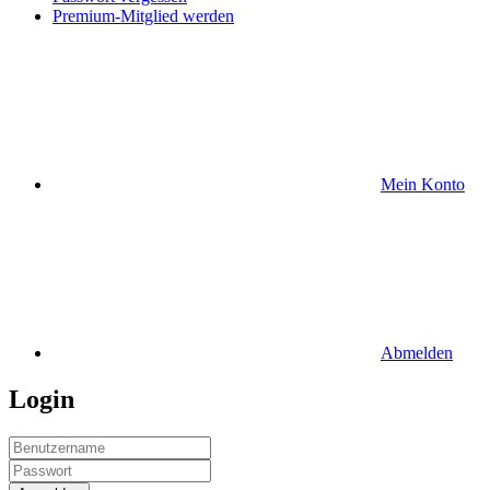
Premium-Mitglied werden
Mein Konto
Abmelden
Login