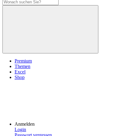
Premium
Themen
Excel
Shop
Anmelden
Login
Passwort vergessen