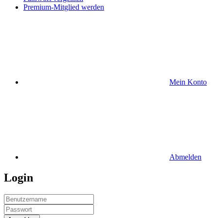
Premium-Mitglied werden
Mein Konto
Abmelden
Login