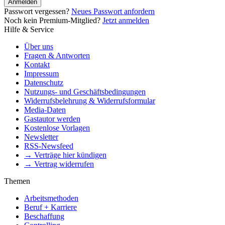
Anmelden
Passwort vergessen?
Neues Passwort anfordern
Noch kein Premium-Mitglied?
Jetzt anmelden
Hilfe & Service
Über uns
Fragen & Antworten
Kontakt
Impressum
Datenschutz
Nutzungs- und Geschäftsbedingungen
Widerrufsbelehrung & Widerrufsformular
Media-Daten
Gastautor werden
Kostenlose Vorlagen
Newsletter
RSS-Newsfeed
→ Verträge hier kündigen
→ Vertrag widerrufen
Themen
Arbeitsmethoden
Beruf + Karriere
Beschaffung