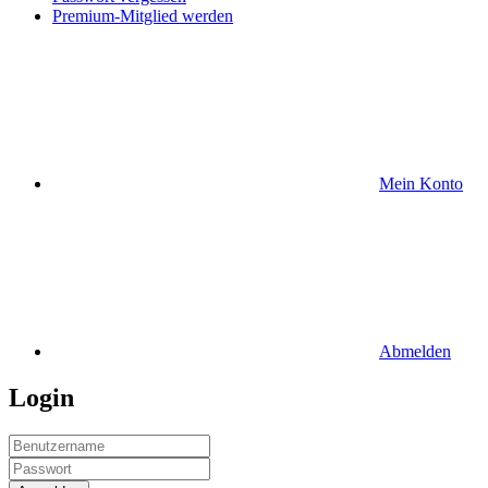
Premium-Mitglied werden
Mein Konto
Abmelden
Login