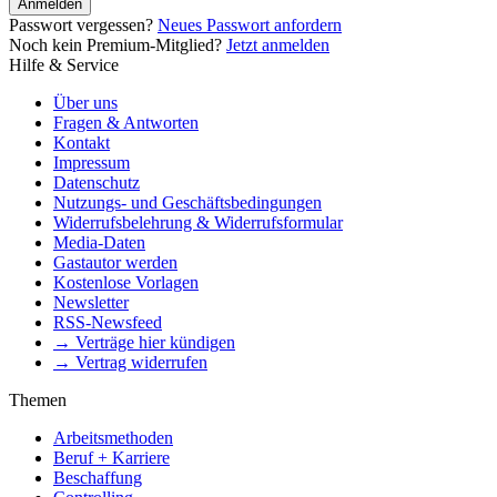
Anmelden
Passwort vergessen?
Neues Passwort anfordern
Noch kein Premium-Mitglied?
Jetzt anmelden
Hilfe & Service
Über uns
Fragen & Antworten
Kontakt
Impressum
Datenschutz
Nutzungs- und Geschäftsbedingungen
Widerrufsbelehrung & Widerrufsformular
Media-Daten
Gastautor werden
Kostenlose Vorlagen
Newsletter
RSS-Newsfeed
→ Verträge hier kündigen
→ Vertrag widerrufen
Themen
Arbeitsmethoden
Beruf + Karriere
Beschaffung