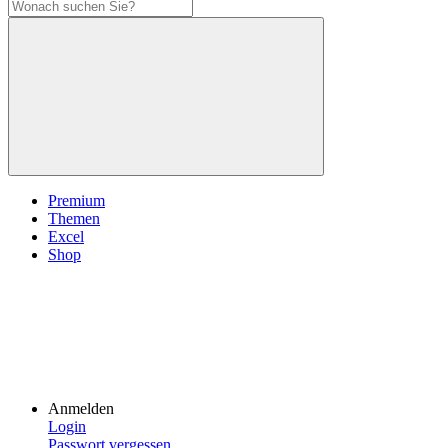
Premium
Themen
Excel
Shop
Anmelden
Login
Passwort vergessen