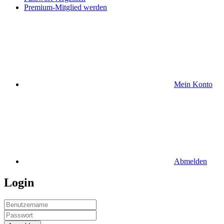
Premium-Mitglied werden
Mein Konto
Abmelden
Login