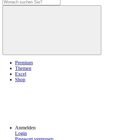
Premium
Themen
Excel
Shop
Anmelden
Login
Passwort vergessen