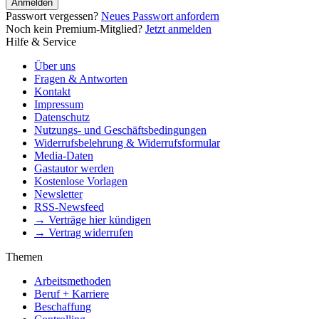
Anmelden
Passwort vergessen?
Neues Passwort anfordern
Noch kein Premium-Mitglied?
Jetzt anmelden
Hilfe & Service
Über uns
Fragen & Antworten
Kontakt
Impressum
Datenschutz
Nutzungs- und Geschäftsbedingungen
Widerrufsbelehrung & Widerrufsformular
Media-Daten
Gastautor werden
Kostenlose Vorlagen
Newsletter
RSS-Newsfeed
→ Verträge hier kündigen
→ Vertrag widerrufen
Themen
Arbeitsmethoden
Beruf + Karriere
Beschaffung