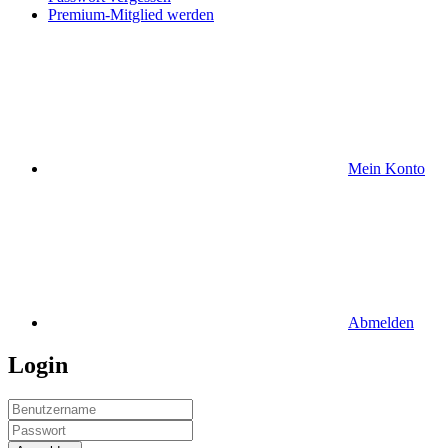
Premium-Mitglied werden
Mein Konto
Abmelden
Login