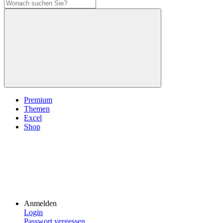
Premium
Themen
Excel
Shop
Anmelden
Login
Passwort vergessen