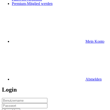
Premium-Mitglied werden
Mein Konto
Abmelden
Login