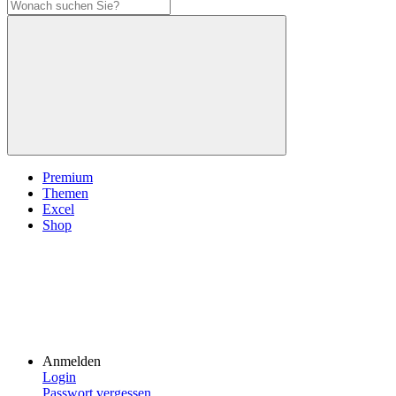
Premium
Themen
Excel
Shop
Anmelden
Login
Passwort vergessen