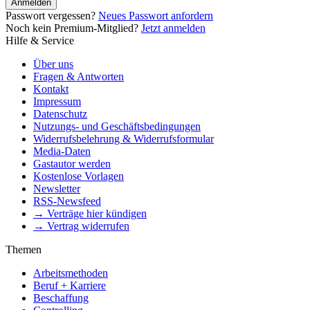
Anmelden
Passwort vergessen?
Neues Passwort anfordern
Noch kein Premium-Mitglied?
Jetzt anmelden
Hilfe & Service
Über uns
Fragen & Antworten
Kontakt
Impressum
Datenschutz
Nutzungs- und Geschäftsbedingungen
Widerrufsbelehrung & Widerrufsformular
Media-Daten
Gastautor werden
Kostenlose Vorlagen
Newsletter
RSS-Newsfeed
→ Verträge hier kündigen
→ Vertrag widerrufen
Themen
Arbeitsmethoden
Beruf + Karriere
Beschaffung