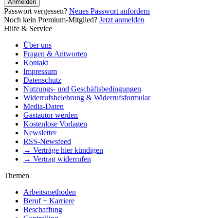
Anmelden
Passwort vergessen?
Neues Passwort anfordern
Noch kein Premium-Mitglied?
Jetzt anmelden
Hilfe & Service
Über uns
Fragen & Antworten
Kontakt
Impressum
Datenschutz
Nutzungs- und Geschäftsbedingungen
Widerrufsbelehrung & Widerrufsformular
Media-Daten
Gastautor werden
Kostenlose Vorlagen
Newsletter
RSS-Newsfeed
→ Verträge hier kündigen
→ Vertrag widerrufen
Themen
Arbeitsmethoden
Beruf + Karriere
Beschaffung