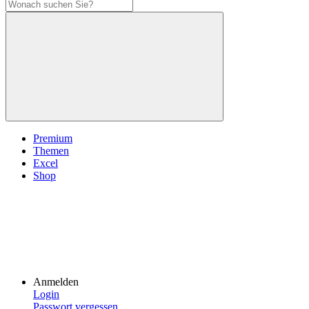
Premium
Themen
Excel
Shop
Anmelden
Login
Passwort vergessen