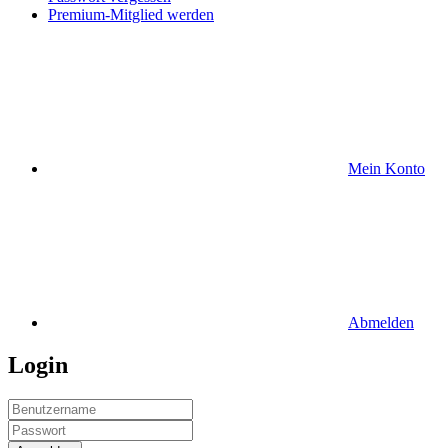
Premium-Mitglied werden
Mein Konto
Abmelden
Login