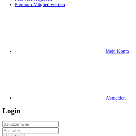
Premium-Mitglied werden
Mein Konto
Abmelden
Login