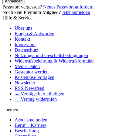
Anmelden
Passwort vergessen?
Neues Passwort anfordern
Noch kein Premium-Mitglied?
Jetzt anmelden
Hilfe & Service
Über uns
Fragen & Antworten
Kontakt
Impressum
Datenschutz
Nutzungs- und Geschäftsbedingungen
Widerrufsbelehrung & Widerrufsformular
Media-Daten
Gastautor werden
Kostenlose Vorlagen
Newsletter
RSS-Newsfeed
→ Verträge hier kündigen
→ Vertrag widerrufen
Themen
Arbeitsmethoden
Beruf + Karriere
Beschaffung