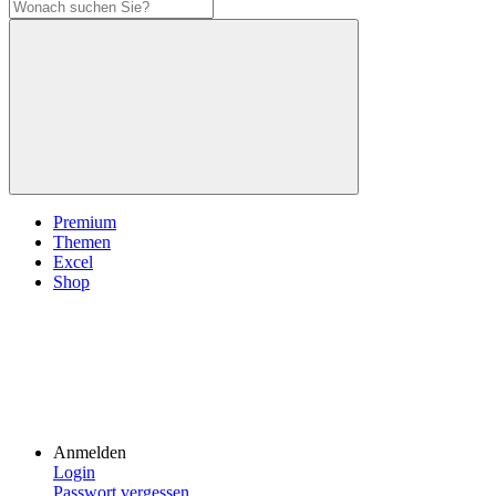
Premium
Themen
Excel
Shop
Anmelden
Login
Passwort vergessen