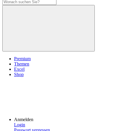
Premium
Themen
Excel
Shop
Anmelden
Login
Passwort vergessen