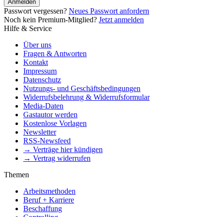
Anmelden
Passwort vergessen?
Neues Passwort anfordern
Noch kein Premium-Mitglied?
Jetzt anmelden
Hilfe & Service
Über uns
Fragen & Antworten
Kontakt
Impressum
Datenschutz
Nutzungs- und Geschäftsbedingungen
Widerrufsbelehrung & Widerrufsformular
Media-Daten
Gastautor werden
Kostenlose Vorlagen
Newsletter
RSS-Newsfeed
→ Verträge hier kündigen
→ Vertrag widerrufen
Themen
Arbeitsmethoden
Beruf + Karriere
Beschaffung