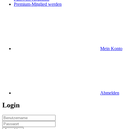
Premium-Mitglied werden
Mein Konto
Abmelden
Login