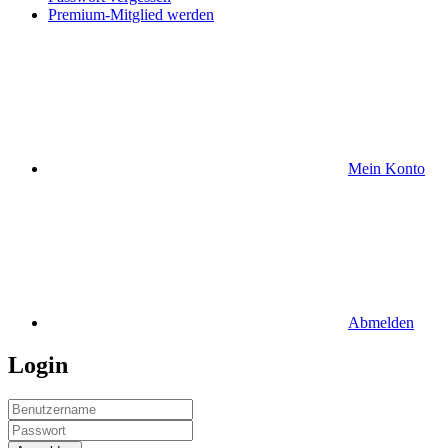
Premium-Mitglied werden
Mein Konto
Abmelden
Login