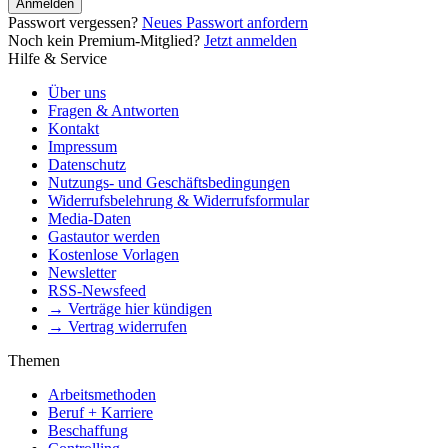
Anmelden
Passwort vergessen?
Neues Passwort anfordern
Noch kein Premium-Mitglied?
Jetzt anmelden
Hilfe & Service
Über uns
Fragen & Antworten
Kontakt
Impressum
Datenschutz
Nutzungs- und Geschäftsbedingungen
Widerrufsbelehrung & Widerrufsformular
Media-Daten
Gastautor werden
Kostenlose Vorlagen
Newsletter
RSS-Newsfeed
→ Verträge hier kündigen
→ Vertrag widerrufen
Themen
Arbeitsmethoden
Beruf + Karriere
Beschaffung