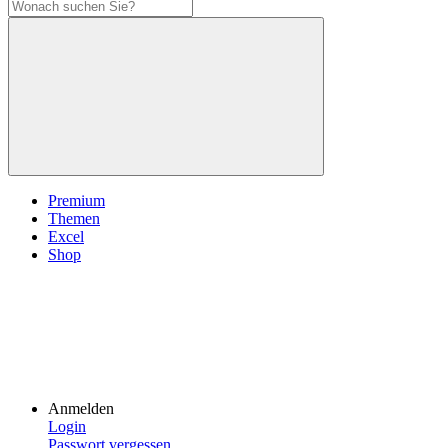
Premium
Themen
Excel
Shop
Anmelden
Login
Passwort vergessen