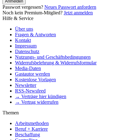
Anmelden
Passwort vergessen?
Neues Passwort anfordern
Noch kein Premium-Mitglied?
Jetzt anmelden
Hilfe & Service
Über uns
Fragen & Antworten
Kontakt
Impressum
Datenschutz
Nutzungs- und Geschäftsbedingungen
Widerrufsbelehrung & Widerrufsformular
Media-Daten
Gastautor werden
Kostenlose Vorlagen
Newsletter
RSS-Newsfeed
→ Verträge hier kündigen
→ Vertrag widerrufen
Themen
Arbeitsmethoden
Beruf + Karriere
Beschaffung