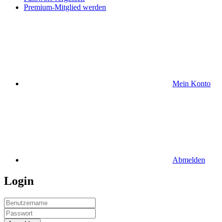
Premium-Mitglied werden
Mein Konto
Abmelden
Login