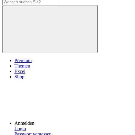
Premium
Themen
Excel
Shop
Anmelden
Login
Passwort vergessen