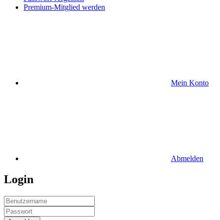
Premium-Mitglied werden
Mein Konto
Abmelden
Login