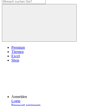
Premium
Themen
Excel
Shop
Anmelden
Login
Passwort vergessen