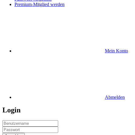
Premium-Mitglied werden
Mein Konto
Abmelden
Login