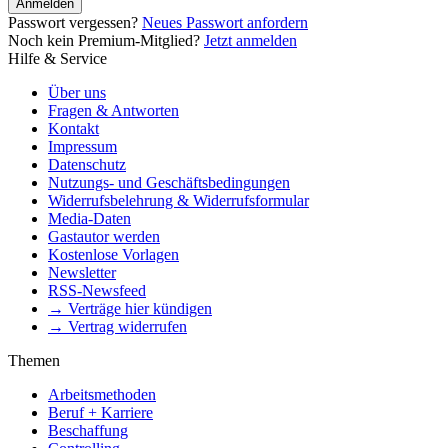
Anmelden
Passwort vergessen?
Neues Passwort anfordern
Noch kein Premium-Mitglied?
Jetzt anmelden
Hilfe & Service
Über uns
Fragen & Antworten
Kontakt
Impressum
Datenschutz
Nutzungs- und Geschäftsbedingungen
Widerrufsbelehrung & Widerrufsformular
Media-Daten
Gastautor werden
Kostenlose Vorlagen
Newsletter
RSS-Newsfeed
→ Verträge hier kündigen
→ Vertrag widerrufen
Themen
Arbeitsmethoden
Beruf + Karriere
Beschaffung