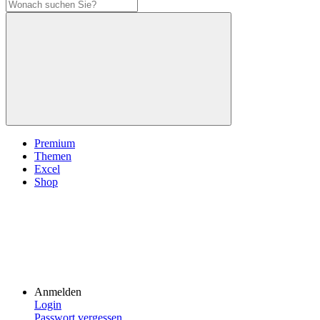
Premium
Themen
Excel
Shop
Anmelden
Login
Passwort vergessen