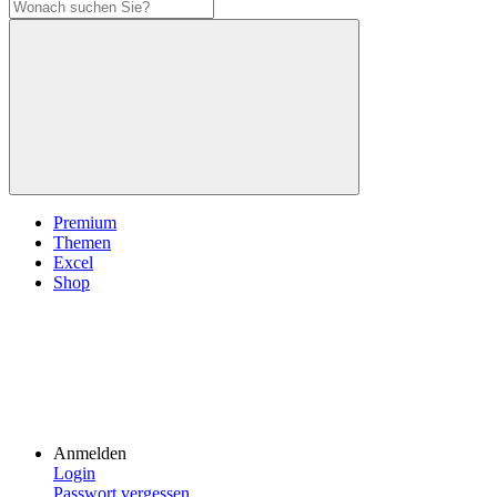
Premium
Themen
Excel
Shop
Anmelden
Login
Passwort vergessen