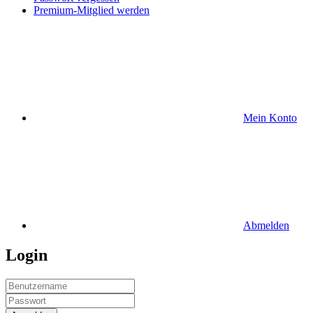
Premium-Mitglied werden
Mein Konto
Abmelden
Login