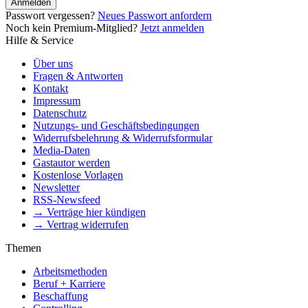
Anmelden
Passwort vergessen?
Neues Passwort anfordern
Noch kein Premium-Mitglied?
Jetzt anmelden
Hilfe & Service
Über uns
Fragen & Antworten
Kontakt
Impressum
Datenschutz
Nutzungs- und Geschäftsbedingungen
Widerrufsbelehrung & Widerrufsformular
Media-Daten
Gastautor werden
Kostenlose Vorlagen
Newsletter
RSS-Newsfeed
→ Verträge hier kündigen
→ Vertrag widerrufen
Themen
Arbeitsmethoden
Beruf + Karriere
Beschaffung