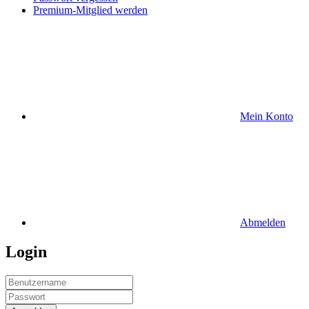
Premium-Mitglied werden
Mein Konto
Abmelden
Login