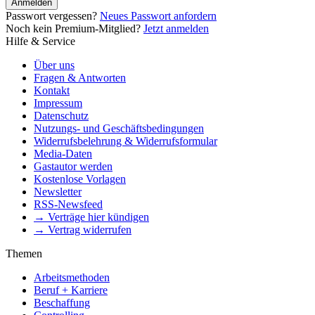
Anmelden
Passwort vergessen?
Neues Passwort anfordern
Noch kein Premium-Mitglied?
Jetzt anmelden
Hilfe & Service
Über uns
Fragen & Antworten
Kontakt
Impressum
Datenschutz
Nutzungs- und Geschäftsbedingungen
Widerrufsbelehrung & Widerrufsformular
Media-Daten
Gastautor werden
Kostenlose Vorlagen
Newsletter
RSS-Newsfeed
→ Verträge hier kündigen
→ Vertrag widerrufen
Themen
Arbeitsmethoden
Beruf + Karriere
Beschaffung