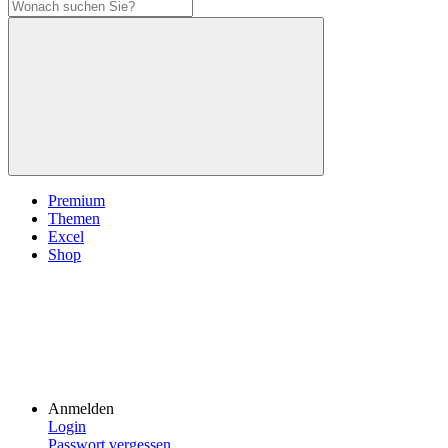
Premium
Themen
Excel
Shop
Anmelden
Login
Passwort vergessen