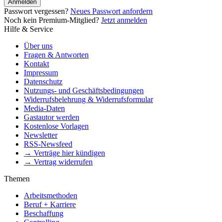
Anmelden
Passwort vergessen?
Neues Passwort anfordern
Noch kein Premium-Mitglied?
Jetzt anmelden
Hilfe & Service
Über uns
Fragen & Antworten
Kontakt
Impressum
Datenschutz
Nutzungs- und Geschäftsbedingungen
Widerrufsbelehrung & Widerrufsformular
Media-Daten
Gastautor werden
Kostenlose Vorlagen
Newsletter
RSS-Newsfeed
→ Verträge hier kündigen
→ Vertrag widerrufen
Themen
Arbeitsmethoden
Beruf + Karriere
Beschaffung