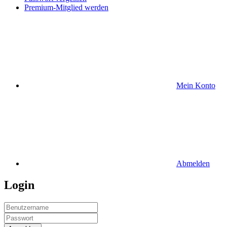
Premium-Mitglied werden
Mein Konto
Abmelden
Login