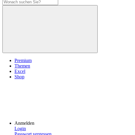
Premium
Themen
Excel
Shop
Anmelden
Login
Passwort vergessen