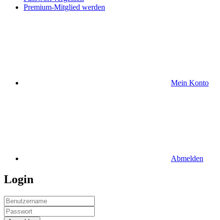
Premium-Mitglied werden
Mein Konto
Abmelden
Login