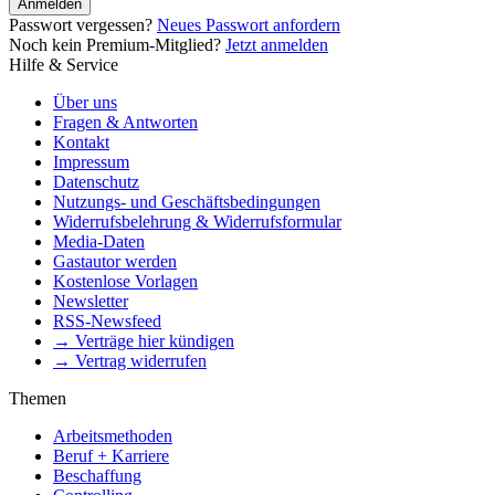
Anmelden
Passwort vergessen?
Neues Passwort anfordern
Noch kein Premium-Mitglied?
Jetzt anmelden
Hilfe & Service
Über uns
Fragen & Antworten
Kontakt
Impressum
Datenschutz
Nutzungs- und Geschäftsbedingungen
Widerrufsbelehrung & Widerrufsformular
Media-Daten
Gastautor werden
Kostenlose Vorlagen
Newsletter
RSS-Newsfeed
→ Verträge hier kündigen
→ Vertrag widerrufen
Themen
Arbeitsmethoden
Beruf + Karriere
Beschaffung