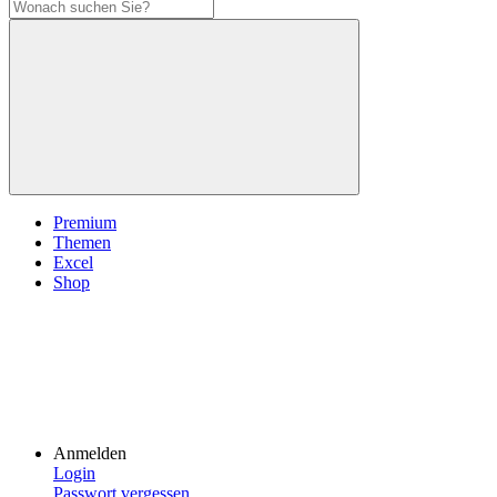
Premium
Themen
Excel
Shop
Anmelden
Login
Passwort vergessen