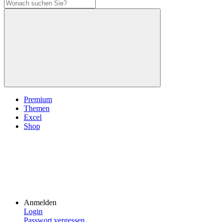
Premium
Themen
Excel
Shop
Anmelden
Login
Passwort vergessen