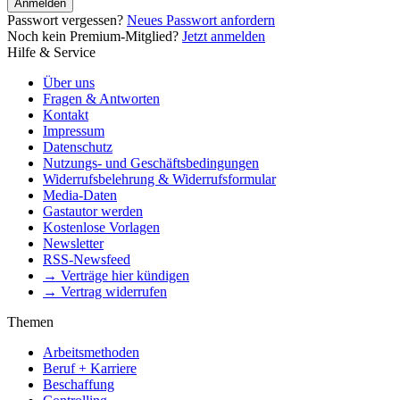
Anmelden
Passwort vergessen?
Neues Passwort anfordern
Noch kein Premium-Mitglied?
Jetzt anmelden
Hilfe & Service
Über uns
Fragen & Antworten
Kontakt
Impressum
Datenschutz
Nutzungs- und Geschäftsbedingungen
Widerrufsbelehrung & Widerrufsformular
Media-Daten
Gastautor werden
Kostenlose Vorlagen
Newsletter
RSS-Newsfeed
→ Verträge hier kündigen
→ Vertrag widerrufen
Themen
Arbeitsmethoden
Beruf + Karriere
Beschaffung