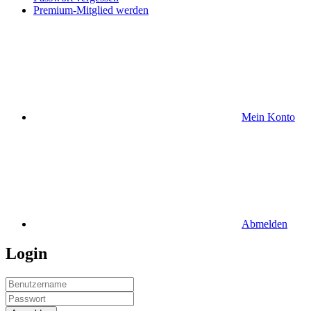
Premium-Mitglied werden
Mein Konto
Abmelden
Login