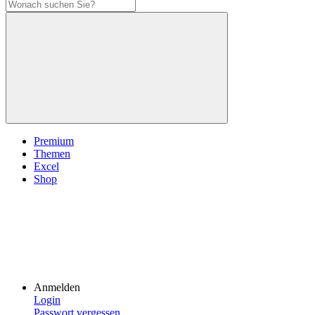
Premium
Themen
Excel
Shop
Anmelden
Login
Passwort vergessen