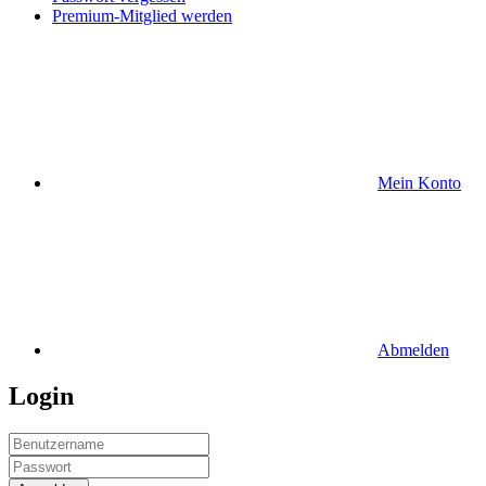
Premium-Mitglied werden
Mein Konto
Abmelden
Login