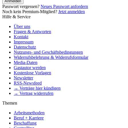
Anmelden
Passwort vergessen?
Neues Passwort anfordern
Noch kein Premium-Mitglied?
Jetzt anmelden
Hilfe & Service
Über uns
Fragen & Antworten
Kontakt
Impressum
Datenschutz
Nutzungs- und Geschäftsbedingungen
Widerrufsbelehrung & Widerrufsformular
Media-Daten
Gastautor werden
Kostenlose Vorlagen
Newsletter
RSS-Newsfeed
→ Verträge hier kündigen
→ Vertrag widerrufen
Themen
Arbeitsmethoden
Beruf + Karriere
Beschaffung