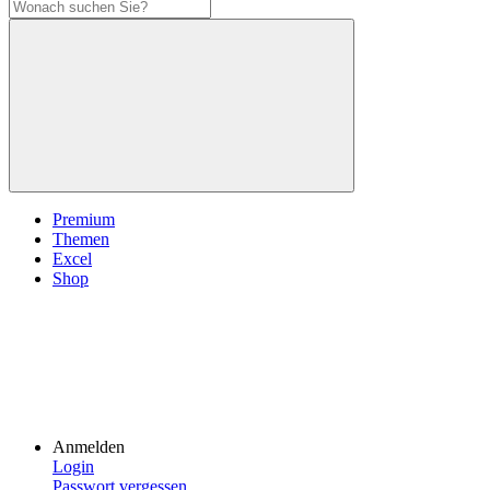
Premium
Themen
Excel
Shop
Anmelden
Login
Passwort vergessen