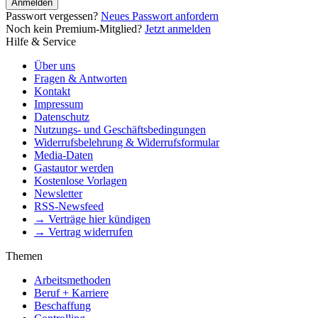
Anmelden
Passwort vergessen?
Neues Passwort anfordern
Noch kein Premium-Mitglied?
Jetzt anmelden
Hilfe & Service
Über uns
Fragen & Antworten
Kontakt
Impressum
Datenschutz
Nutzungs- und Geschäftsbedingungen
Widerrufsbelehrung & Widerrufsformular
Media-Daten
Gastautor werden
Kostenlose Vorlagen
Newsletter
RSS-Newsfeed
→ Verträge hier kündigen
→ Vertrag widerrufen
Themen
Arbeitsmethoden
Beruf + Karriere
Beschaffung