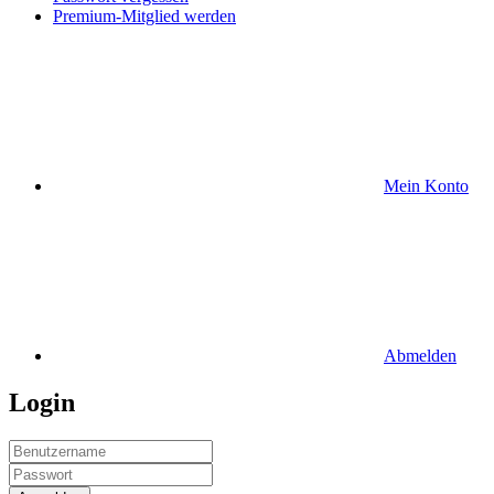
Premium-Mitglied werden
Mein Konto
Abmelden
Login