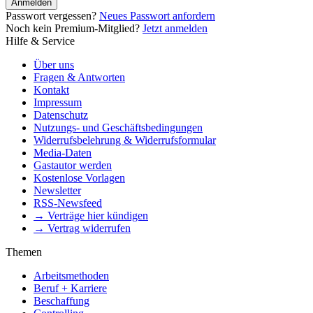
Anmelden
Passwort vergessen?
Neues Passwort anfordern
Noch kein Premium-Mitglied?
Jetzt anmelden
Hilfe & Service
Über uns
Fragen & Antworten
Kontakt
Impressum
Datenschutz
Nutzungs- und Geschäftsbedingungen
Widerrufsbelehrung & Widerrufsformular
Media-Daten
Gastautor werden
Kostenlose Vorlagen
Newsletter
RSS-Newsfeed
→ Verträge hier kündigen
→ Vertrag widerrufen
Themen
Arbeitsmethoden
Beruf + Karriere
Beschaffung