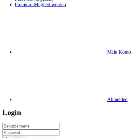
Premium-Mitglied werden
Mein Konto
Abmelden
Login