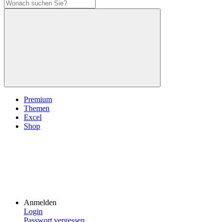
Premium
Themen
Excel
Shop
Anmelden
Login
Passwort vergessen