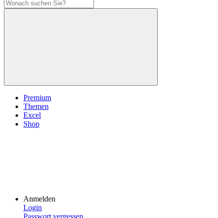
Premium
Themen
Excel
Shop
Anmelden
Login
Passwort vergessen