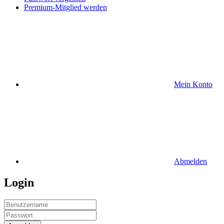
Premium-Mitglied werden
Mein Konto
Abmelden
Login