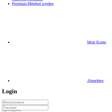
Premium-Mitglied werden
Mein Konto
Abmelden
Login