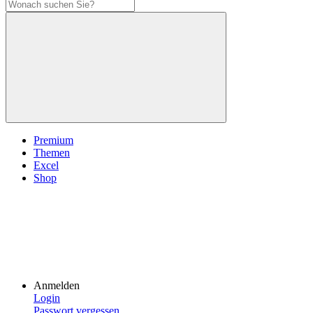
Premium
Themen
Excel
Shop
Anmelden
Login
Passwort vergessen