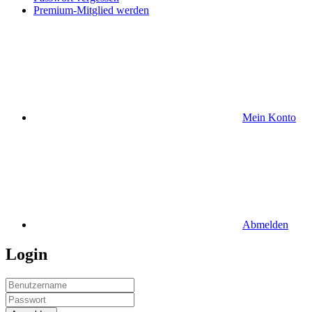
Premium-Mitglied werden
Mein Konto
Abmelden
Login