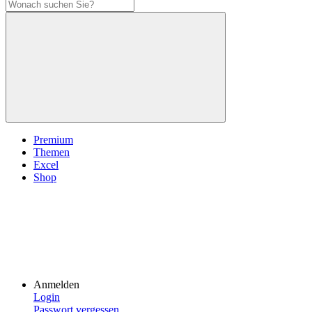
Premium
Themen
Excel
Shop
Anmelden
Login
Passwort vergessen