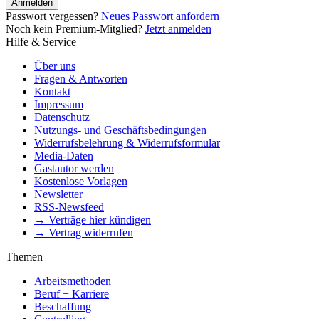
Anmelden
Passwort vergessen?
Neues Passwort anfordern
Noch kein Premium-Mitglied?
Jetzt anmelden
Hilfe & Service
Über uns
Fragen & Antworten
Kontakt
Impressum
Datenschutz
Nutzungs- und Geschäftsbedingungen
Widerrufsbelehrung & Widerrufsformular
Media-Daten
Gastautor werden
Kostenlose Vorlagen
Newsletter
RSS-Newsfeed
→ Verträge hier kündigen
→ Vertrag widerrufen
Themen
Arbeitsmethoden
Beruf + Karriere
Beschaffung