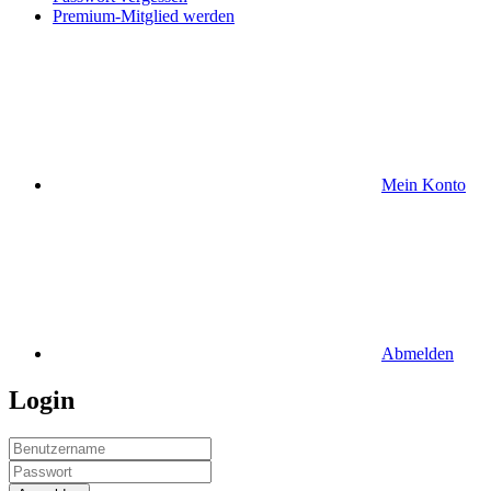
Premium-Mitglied werden
Mein Konto
Abmelden
Login