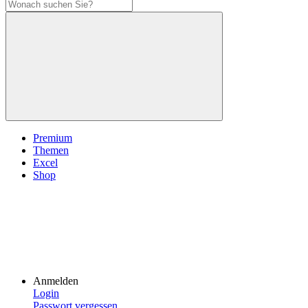
Premium
Themen
Excel
Shop
Anmelden
Login
Passwort vergessen