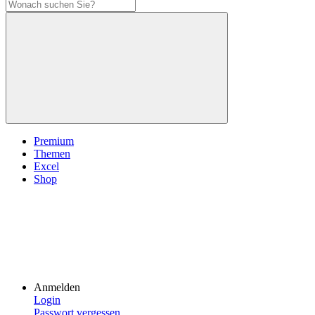
Premium
Themen
Excel
Shop
Anmelden
Login
Passwort vergessen