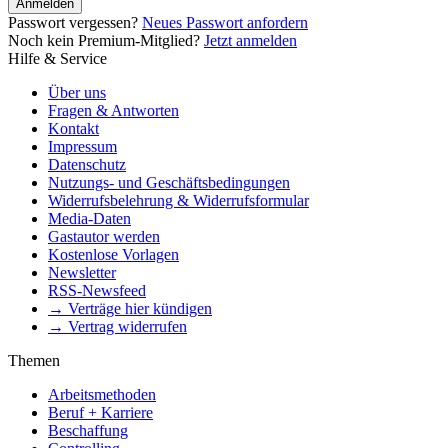
Anmelden
Passwort vergessen?
Neues Passwort anfordern
Noch kein Premium-Mitglied?
Jetzt anmelden
Hilfe & Service
Über uns
Fragen & Antworten
Kontakt
Impressum
Datenschutz
Nutzungs- und Geschäftsbedingungen
Widerrufsbelehrung & Widerrufsformular
Media-Daten
Gastautor werden
Kostenlose Vorlagen
Newsletter
RSS-Newsfeed
→ Verträge hier kündigen
→ Vertrag widerrufen
Themen
Arbeitsmethoden
Beruf + Karriere
Beschaffung