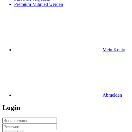
Premium-Mitglied werden
Mein Konto
Abmelden
Login