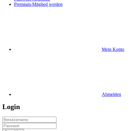
Premium-Mitglied werden
Mein Konto
Abmelden
Login