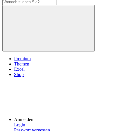
Premium
Themen
Excel
Shop
Anmelden
Login
Passwort vergessen