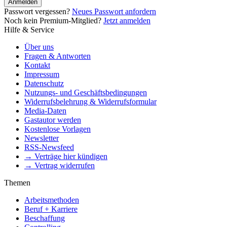
Anmelden
Passwort vergessen?
Neues Passwort anfordern
Noch kein Premium-Mitglied?
Jetzt anmelden
Hilfe & Service
Über uns
Fragen & Antworten
Kontakt
Impressum
Datenschutz
Nutzungs- und Geschäftsbedingungen
Widerrufsbelehrung & Widerrufsformular
Media-Daten
Gastautor werden
Kostenlose Vorlagen
Newsletter
RSS-Newsfeed
→ Verträge hier kündigen
→ Vertrag widerrufen
Themen
Arbeitsmethoden
Beruf + Karriere
Beschaffung