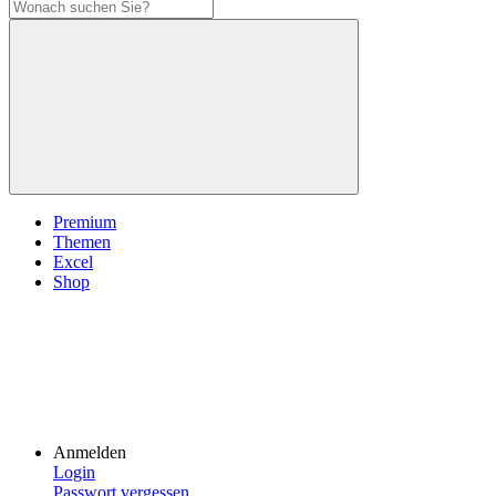
Premium
Themen
Excel
Shop
Anmelden
Login
Passwort vergessen