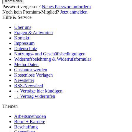
Anmelden
Passwort vergessen?
Neues Passwort anfordern
Noch kein Premium-Mitglied?
Jetzt anmelden
Hilfe & Service
Über uns
Fragen & Antworten
Kontakt
Impressum
Datenschutz
Nutzungs- und Geschäftsbedingungen
Widerrufsbelehrung & Widerrufsformular
Media-Daten
Gastautor werden
Kostenlose Vorlagen
Newsletter
RSS-Newsfeed
→ Verträge hier kündigen
→ Vertrag widerrufen
Themen
Arbeitsmethoden
Beruf + Karriere
Beschaffung