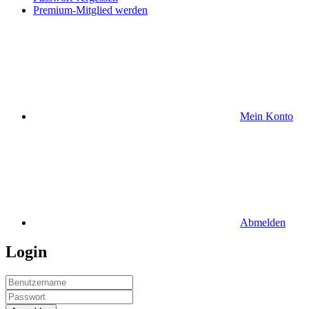
Premium-Mitglied werden
Mein Konto
Abmelden
Login