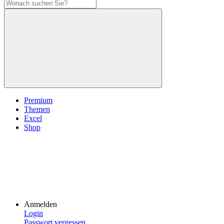
Premium
Themen
Excel
Shop
Anmelden
Login
Passwort vergessen