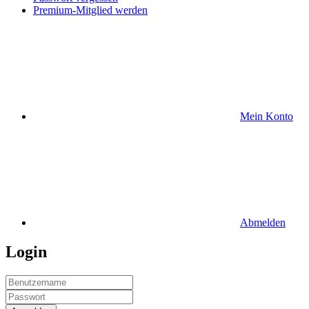
Premium-Mitglied werden
Mein Konto
Abmelden
Login