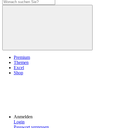
Premium
Themen
Excel
Shop
Anmelden
Login
Passwort vergessen