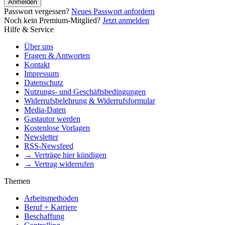
Anmelden
Passwort vergessen?
Neues Passwort anfordern
Noch kein Premium-Mitglied?
Jetzt anmelden
Hilfe & Service
Über uns
Fragen & Antworten
Kontakt
Impressum
Datenschutz
Nutzungs- und Geschäftsbedingungen
Widerrufsbelehrung & Widerrufsformular
Media-Daten
Gastautor werden
Kostenlose Vorlagen
Newsletter
RSS-Newsfeed
→ Verträge hier kündigen
→ Vertrag widerrufen
Themen
Arbeitsmethoden
Beruf + Karriere
Beschaffung