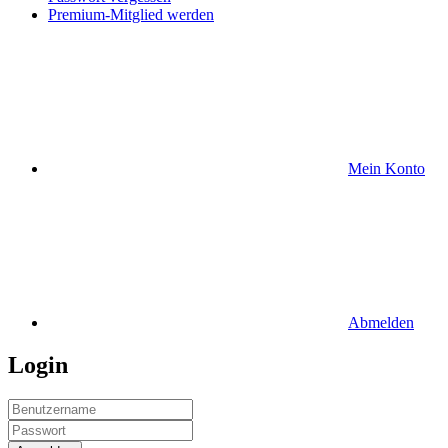
Premium-Mitglied werden
Mein Konto
Abmelden
Login