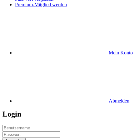
Premium-Mitglied werden
Mein Konto
Abmelden
Login