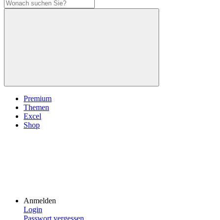
Premium
Themen
Excel
Shop
Anmelden
Login
Passwort vergessen