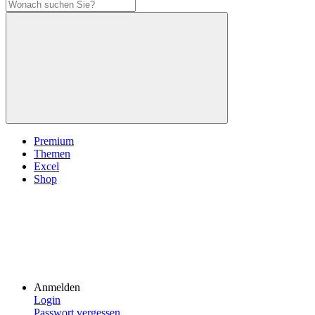
Premium
Themen
Excel
Shop
Anmelden
Login
Passwort vergessen