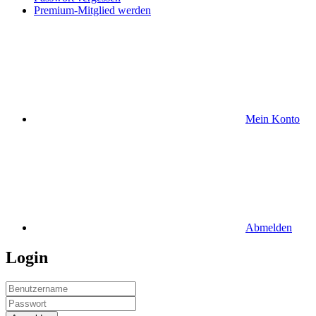
Premium-Mitglied werden
Mein Konto
Abmelden
Login