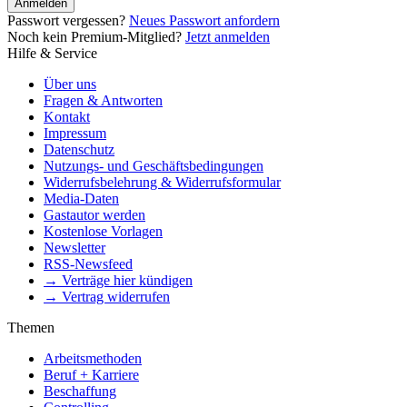
Anmelden
Passwort vergessen?
Neues Passwort anfordern
Noch kein Premium-Mitglied?
Jetzt anmelden
Hilfe & Service
Über uns
Fragen & Antworten
Kontakt
Impressum
Datenschutz
Nutzungs- und Geschäftsbedingungen
Widerrufsbelehrung & Widerrufsformular
Media-Daten
Gastautor werden
Kostenlose Vorlagen
Newsletter
RSS-Newsfeed
→ Verträge hier kündigen
→ Vertrag widerrufen
Themen
Arbeitsmethoden
Beruf + Karriere
Beschaffung