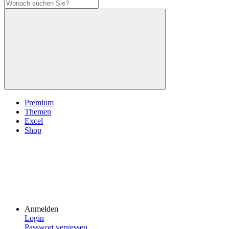
Premium
Themen
Excel
Shop
Anmelden
Login
Passwort vergessen