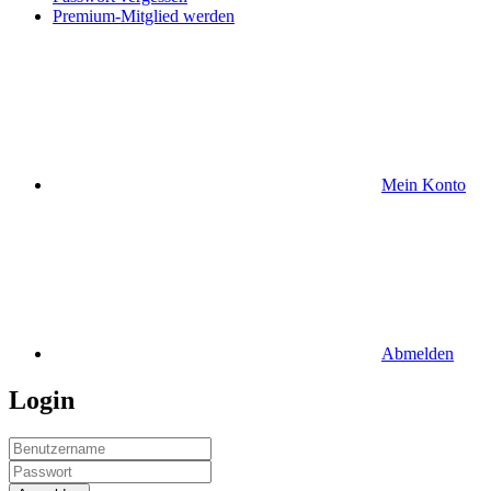
Premium-Mitglied werden
Mein Konto
Abmelden
Login