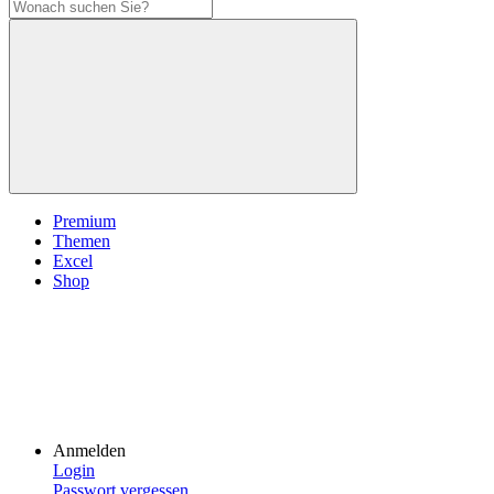
Premium
Themen
Excel
Shop
Anmelden
Login
Passwort vergessen