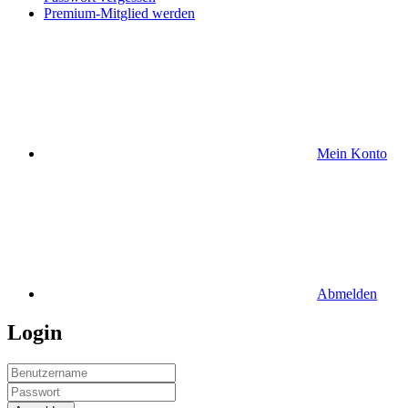
Premium-Mitglied werden
Mein Konto
Abmelden
Login