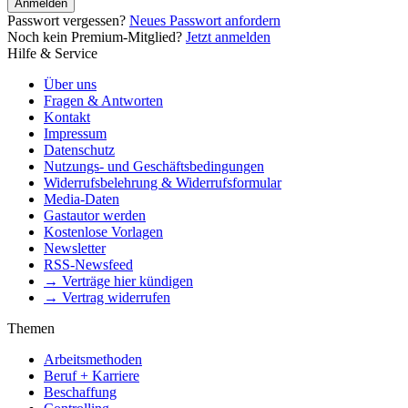
Anmelden
Passwort vergessen?
Neues Passwort anfordern
Noch kein Premium-Mitglied?
Jetzt anmelden
Hilfe & Service
Über uns
Fragen & Antworten
Kontakt
Impressum
Datenschutz
Nutzungs- und Geschäftsbedingungen
Widerrufsbelehrung & Widerrufsformular
Media-Daten
Gastautor werden
Kostenlose Vorlagen
Newsletter
RSS-Newsfeed
→ Verträge hier kündigen
→ Vertrag widerrufen
Themen
Arbeitsmethoden
Beruf + Karriere
Beschaffung