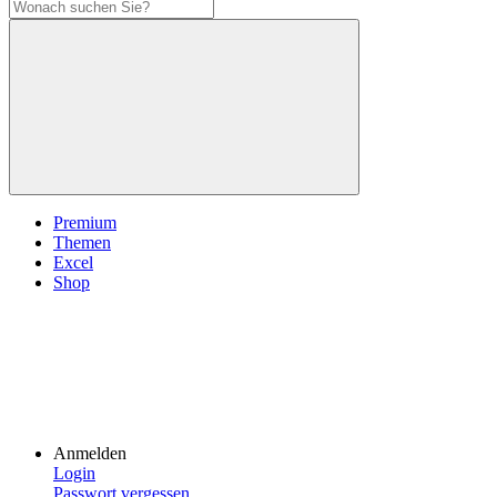
Premium
Themen
Excel
Shop
Anmelden
Login
Passwort vergessen