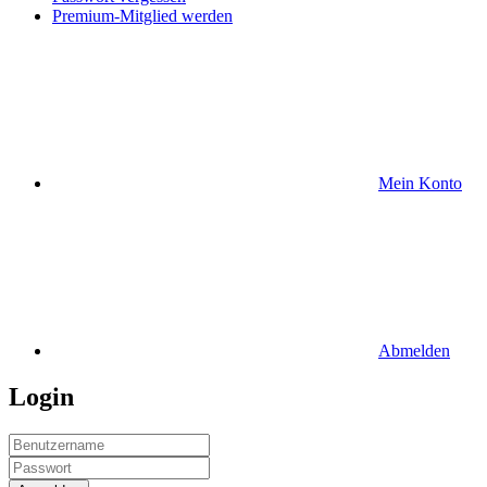
Premium-Mitglied werden
Mein Konto
Abmelden
Login