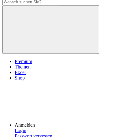
Premium
Themen
Excel
Shop
Anmelden
Login
Passwort vergessen